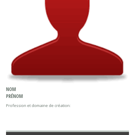
NOM
PRÉNOM
Profession et domaine de création: