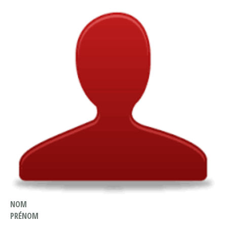
NOM
PRÉNOM