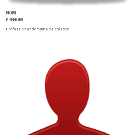
NOM
PRÉNOM
Profession et domaine de création: