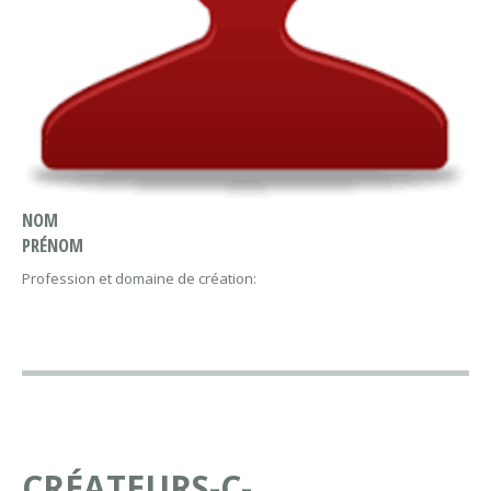
NOM
PRÉNOM
Profession et domaine de création:
CRÉATEURS-C-