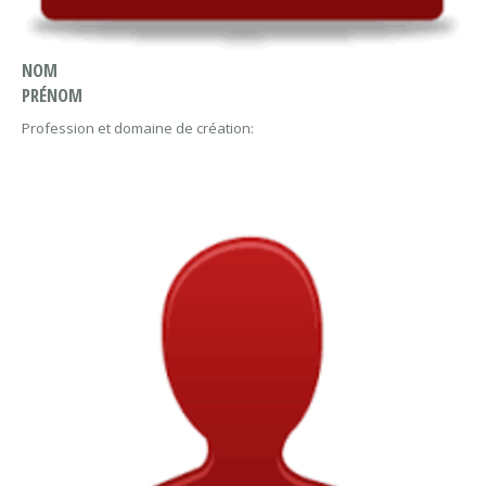
NOM
PRÉNOM
Profession et domaine de création: