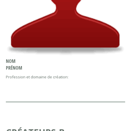
NOM
PRÉNOM
Profession et domaine de création: