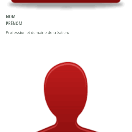
NOM
PRÉNOM
Profession et domaine de création: