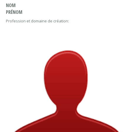
NOM
PRÉNOM
Profession et domaine de création: