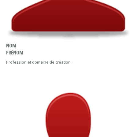
NOM
PRÉNOM
Profession et domaine de création: