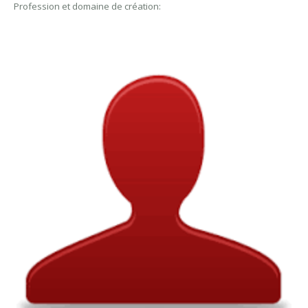
Profession et domaine de création: