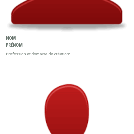
NOM
PRÉNOM
Profession et domaine de création: