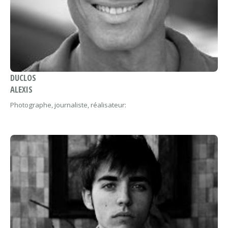
DUCLOS
ALEXIS
Photographe, journaliste, réalisateur: