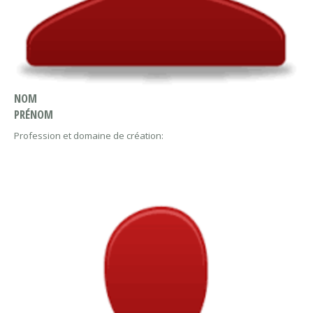
NOM
PRÉNOM
Profession et domaine de création: