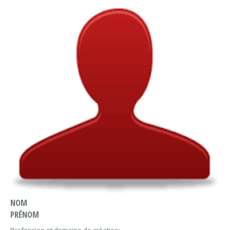
NOM
PRÉNOM