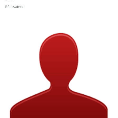
Réalisateur: