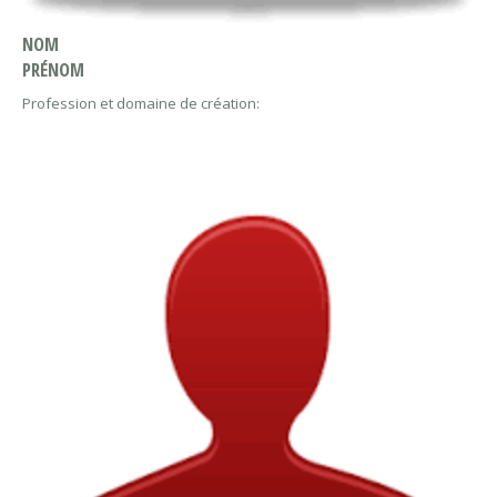
NOM
PRÉNOM
Profession et domaine de création: