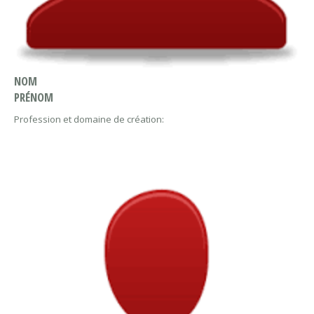
NOM
PRÉNOM
Profession et domaine de création: