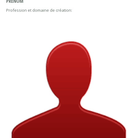
PRÉNOM
Profession et domaine de création: