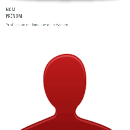
NOM
PRÉNOM
Profession et domaine de création: