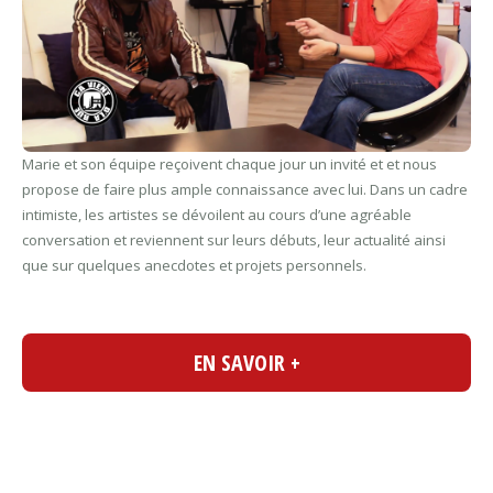
Marie et son équipe reçoivent chaque jour un invité et et nous
propose de faire plus ample connaissance avec lui. Dans un cadre
intimiste, les artistes se dévoilent au cours d’une agréable
conversation et reviennent sur leurs débuts, leur actualité ainsi
que sur quelques anecdotes et projets personnels.
EN SAVOIR +