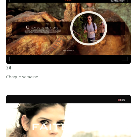
24
Chaque semaine......