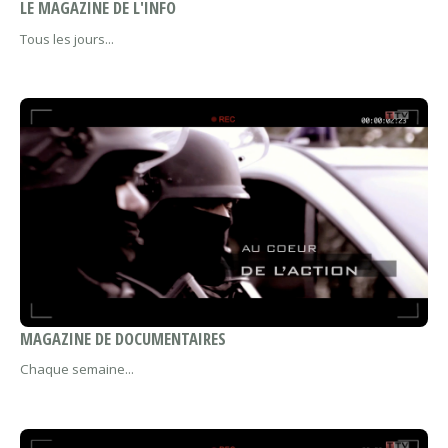
LE MAGAZINE DE L'INFO
Tous les jours...
MAGAZINE DE DOCUMENTAIRES
Chaque semaine...