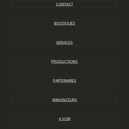
CONTACT
BOUTIQUES
SERVICES
PRODUCTIONS
PARTENAIRES
ANNONCEURS
A VOIR