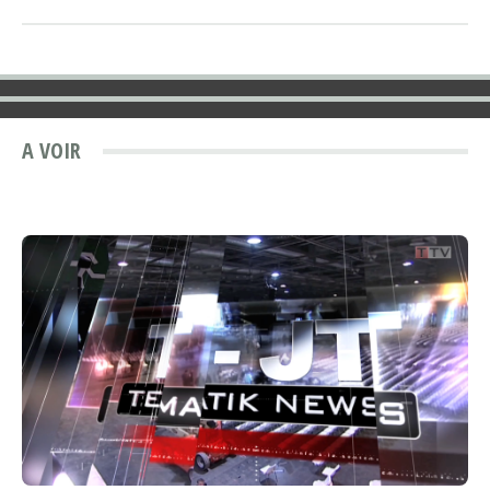
A VOIR