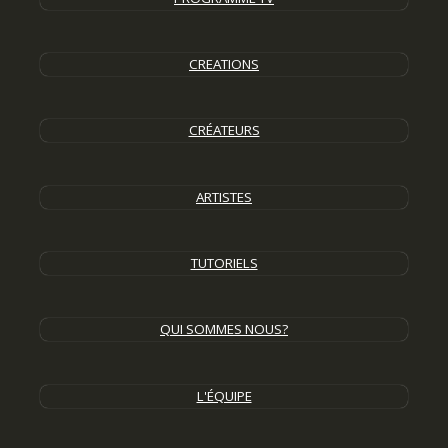
CREATIONS
CRÉATEURS
ARTISTES
TUTORIELS
QUI SOMMES NOUS?
L'ÉQUIPE